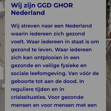
Wij zijn GGD GHOR
Nederland
Wij streven naar een Nederland
waarin iedereen zich gezond
voelt. Waar iedereen in staat is om
gezond te leven. Waar iedereen
zich kan ontplooien in een
gezonde en veilige fysieke en
sociale leefomgeving. Van vóór de
geboorte tot aan de dood. In
reguliere tijden en in
crisissituaties. Voor gezonde
mensen en voor mensen met een