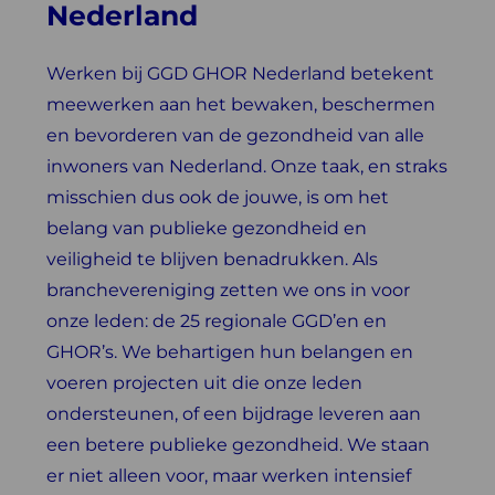
Nederland
Werken bij GGD GHOR Nederland betekent
meewerken aan het bewaken, beschermen
en bevorderen van de gezondheid van alle
inwoners van Nederland. Onze taak, en straks
misschien dus ook de jouwe, is om het
belang van publieke gezondheid en
veiligheid te blijven benadrukken. Als
branchevereniging zetten we ons in voor
onze leden: de 25 regionale GGD’en en
GHOR’s. We behartigen hun belangen en
voeren projecten uit die onze leden
ondersteunen, of een bijdrage leveren aan
een betere publieke gezondheid. We staan
er niet alleen voor, maar werken intensief