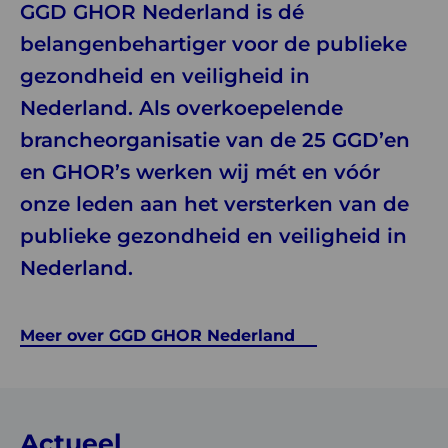
GGD GHOR Nederland is dé
belangenbehartiger voor de publieke
gezondheid en veiligheid in
Nederland. Als overkoepelende
brancheorganisatie van de 25 GGD’en
en GHOR’s werken wij mét en vóór
onze leden aan het versterken van de
publieke gezondheid en veiligheid in
Nederland.
Meer over GGD GHOR Nederland
Actueel