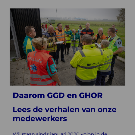
Daarom GGD en GHOR
Lees de verhalen van onze
medewerkers
Wij staan sinds januari 2020 volop in de