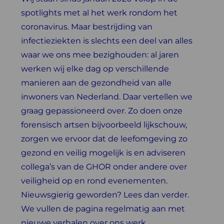
spotlights met al het werk rondom het
coronavirus. Maar bestrijding van
infectieziekten is slechts een deel van alles
waar we ons mee bezighouden: al jaren
werken wij elke dag op verschillende
manieren aan de gezondheid van alle
inwoners van Nederland. Daar vertellen we
graag gepassioneerd over. Zo doen onze
forensisch artsen bijvoorbeeld lijkschouw,
zorgen we ervoor dat de leefomgeving zo
gezond en veilig mogelijk is en adviseren
collega’s van de GHOR onder andere over
veiligheid op en rond evenementen.
Nieuwsgierig geworden? Lees dan verder.
We vullen de pagina regelmatig aan met
nieuwe verhalen over ons werk.