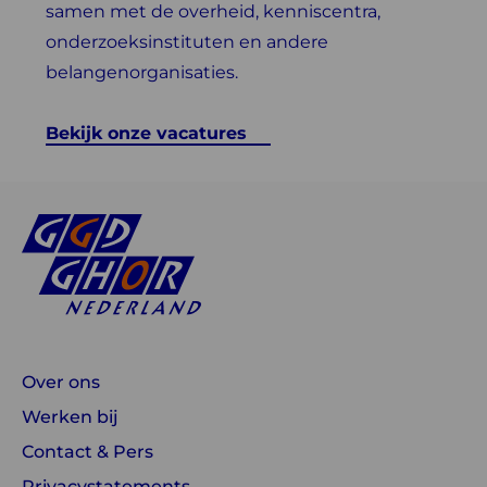
samen met de overheid, kenniscentra,
onderzoeksinstituten en andere
belangenorganisaties.
Bekijk onze vacatures
Over ons
Werken bij
Contact & Pers
Privacystatements