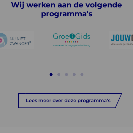
Wij werken aan de volgende
programma's
Lees meer over deze programma's