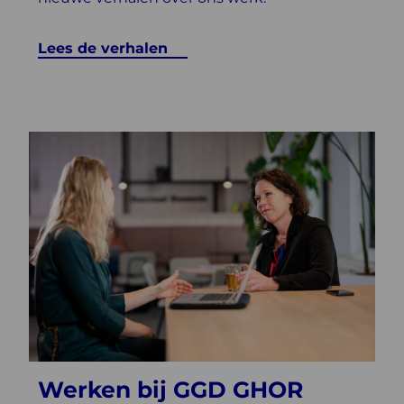
Lees de verhalen
Werken bij GGD GHOR