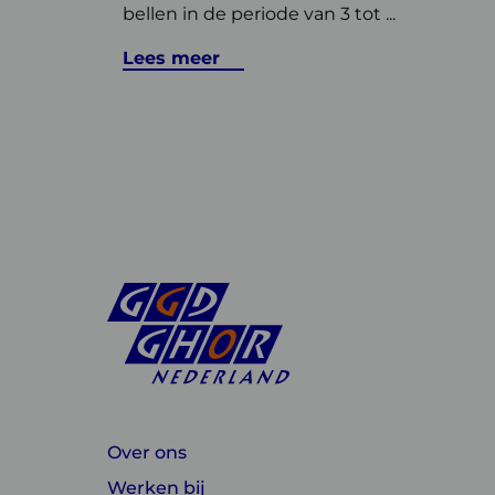
bellen in de periode van 3 tot ...
Lees meer
Over ons
Werken bij