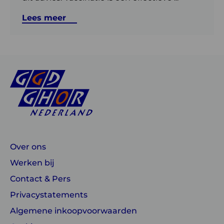
Lees meer
Over ons
Werken bij
Contact & Pers
Privacystatements
Algemene inkoopvoorwaarden