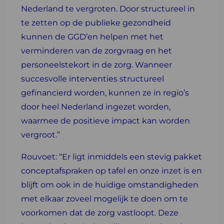
Nederland te vergroten. Door structureel in
te zetten op de publieke gezondheid
kunnen de GGD’en helpen met het
verminderen van de zorgvraag en het
personeelstekort in de zorg. Wanneer
succesvolle interventies structureel
gefinancierd worden, kunnen ze in regio’s
door heel Nederland ingezet worden,
waarmee de positieve impact kan worden
vergroot.”
Rouvoet: “Er ligt inmiddels een stevig pakket
conceptafspraken op tafel en onze inzet is en
blijft om ook in de huidige omstandigheden
met elkaar zoveel mogelijk te doen om te
voorkomen dat de zorg vastloopt. Deze