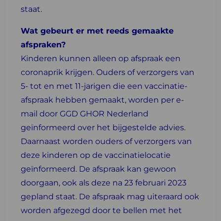
staat.
Wat gebeurt er met reeds gemaakte
afspraken?
Kinderen kunnen alleen op afspraak een
coronaprik krijgen. Ouders of verzorgers van
5- tot en met 11-jarigen die een vaccinatie-
afspraak hebben gemaakt, worden per e-
mail door GGD GHOR Nederland
geïnformeerd over het bijgestelde advies.
Daarnaast worden ouders of verzorgers van
deze kinderen op de vaccinatielocatie
geïnformeerd. De afspraak kan gewoon
doorgaan, ook als deze na 23 februari 2023
gepland staat. De afspraak mag uiteraard ook
worden afgezegd door te bellen met het