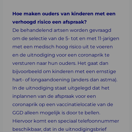
Hoe maken ouders van kinderen met een
verhoogd risico een afspraak?
De behandelend artsen worden gevraagd
om de selectie van de 5- tot en met 11-jarigen
met een medisch hoog risico uit te voeren
en de uitnodiging voor een coronaprik te
versturen naar hun ouders. Het gaat dan
bijvoorbeeld om kinderen met een ernstige
hart- of longaandoening (anders dan astma).
In de uitnodiging staat uitgelegd dat het
inplannen van de afspraak voor een
coronaprik op een vaccinatielocatie van de
GGD alleen mogelijk is door te bellen.
Hiervoor komt een speciaal telefoonnummer
beschikbaar, dat in de uitnodigingsbrief