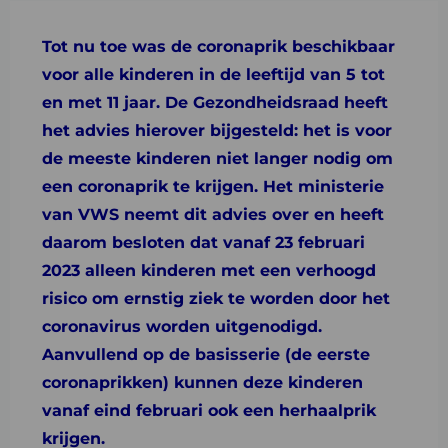
Tot nu toe was de coronaprik beschikbaar
voor alle kinderen in de leeftijd van 5 tot
en met 11 jaar. De Gezondheidsraad heeft
het advies hierover bijgesteld: het is voor
de meeste kinderen niet langer nodig om
een coronaprik te krijgen. Het ministerie
van VWS neemt dit advies over en heeft
daarom besloten dat vanaf 23 februari
2023 alleen kinderen met een verhoogd
risico om ernstig ziek te worden door het
coronavirus worden uitgenodigd.
Aanvullend op de basisserie (de eerste
coronaprikken) kunnen deze kinderen
vanaf eind februari ook een herhaalprik
krijgen.