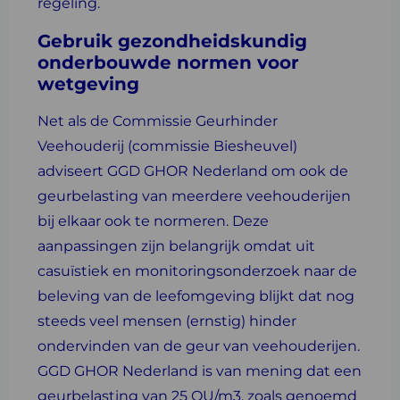
regeling.
Gebruik gezondheidskundig
onderbouwde normen voor
wetgeving
Net als de Commissie Geurhinder
Veehouderij (commissie Biesheuvel)
adviseert GGD GHOR Nederland om ook de
geurbelasting van meerdere veehouderijen
bij elkaar ook te normeren. Deze
aanpassingen zijn belangrijk omdat uit
casuïstiek en monitoringsonderzoek naar de
beleving van de leefomgeving blijkt dat nog
steeds veel mensen (ernstig) hinder
ondervinden van de geur van veehouderijen.
GGD GHOR Nederland is van mening dat een
geurbelasting van 25 OU/m3, zoals genoemd