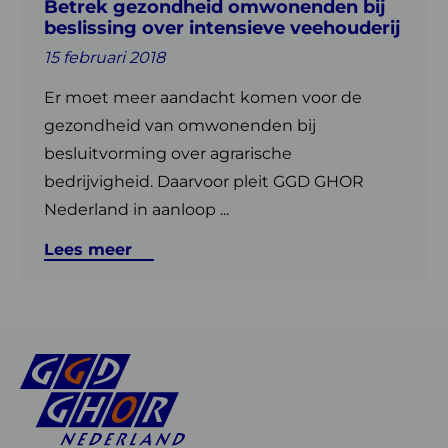
Betrek gezondheid omwonenden bij
veehouderij
beslissing over intensieve veehouderij
15 februari 2018
Er moet meer aandacht komen voor de
gezondheid van omwonenden bij
besluitvorming over agrarische
bedrijvigheid. Daarvoor pleit GGD GHOR
Nederland in aanloop ...
Lees meer