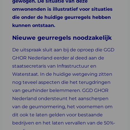
gewogen. De situatie van deze
omwonenden is illustratief voor situaties
die onder de huidige geurregels hebben
kunnen ontstaan.
Nieuwe geurregels noodzakelijk
De uitspraak sluit aan bij de oproep die GGD
GHOR Nederland eerder al deed aan de
staatsecretaris van Infrastructuur en
Waterstaat. In de huidige wetgeving zitten
nog teveel aspecten die het terugdringen
van geurhinder belemmeren. GGD GHOR
Nederland ondersteunt het aanscherpen
van de geurnormering, het voornemen om
dit ook te laten gelden voor bestaande
bedrijven en het laten vervallen van de 50%-