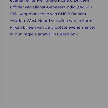
evenementenveiligheid Richard Drijver en
Officier van Dienst-Geneeskundig (OvD-G)
Erik Koopmanschap van GHOR Brabant
Midden-West-Noord vertellen wat er komt
kijken bij een van de grootste evenementen
in hun regio: Carnaval in Oeteldonk.