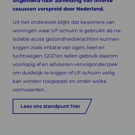
uitgevoerd naar aanleiding van diverse
casussen verspreid door Nederland.
Uit het onderzoek blijkt dat bewoners van
woningen waar UF-schuim is gebruikt als na-
isolatie acute gezondheidsklachten kunnen
krijgen zoals irritatie van ogen, keel en
luchtwegen. GGD’en raden gebruik daarom
voorlopig af en adviseren vervolgonderzoek
om duidelijk te krijgen of UF-schuim veilig
kan worden toegepast en onder welke
voorwaarden.
Lees ons standpunt hier