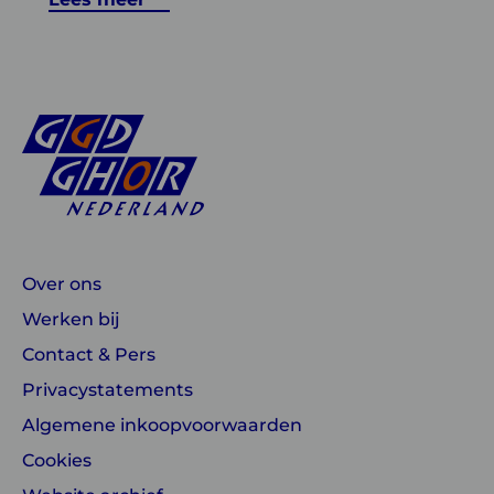
Over ons
Werken bij
Contact & Pers
Privacystatements
Algemene inkoopvoorwaarden
Cookies