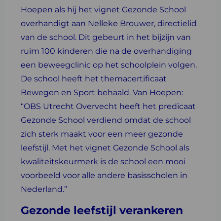
Hoepen als hij het vignet Gezonde School
overhandigt aan Nelleke Brouwer, directielid
van de school. Dit gebeurt in het bijzijn van
ruim 100 kinderen die na de overhandiging
een beweegclinic op het schoolplein volgen.
De school heeft het themacertificaat
Bewegen en Sport behaald. Van Hoepen:
“OBS Utrecht Overvecht heeft het predicaat
Gezonde School verdiend omdat de school
zich sterk maakt voor een meer gezonde
leefstijl. Met het vignet Gezonde School als
kwaliteitskeurmerk is de school een mooi
voorbeeld voor alle andere basisscholen in
Nederland.”
Gezonde leefstijl verankeren