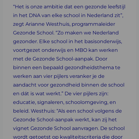
“Het is onze ambitie dat een gezonde leefstijl
in het DNA van elke school in Nederland zit”,
zegt Arianne Westhuis, programmaleider
Gezonde School. “Zo maken we Nederland
gezonder. Elke school in het basisonderwijs,
voortgezet onderwijs en MBO kan werken
met de Gezonde School-aanpak. Door
binnen een bepaald gezondheidsthema te
werken aan vier pijlers veranker je de
aandacht voor gezondheid binnen de school
en dát is wat werkt.” De vier pijlers zijn:
educatie, signaleren, schoolomgeving, en
beleid. Westhuis: “Als een school volgens de
Gezonde School-aanpak werkt, kan zij het
vignet Gezonde School aanvragen. De school
wordt getoetst op kwaliteitscriteria die door