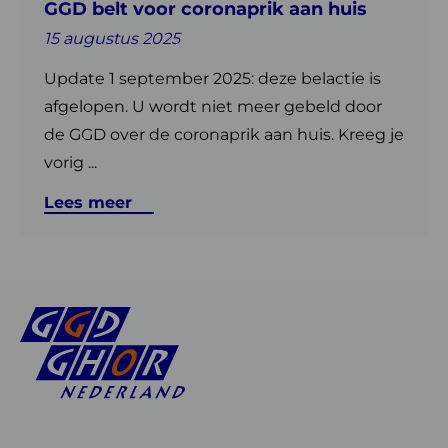
GGD belt voor coronaprik aan huis
15 augustus 2025
Update 1 september 2025: deze belactie is
afgelopen. U wordt niet meer gebeld door
de GGD over de coronaprik aan huis. Kreeg je
vorig ...
Lees meer