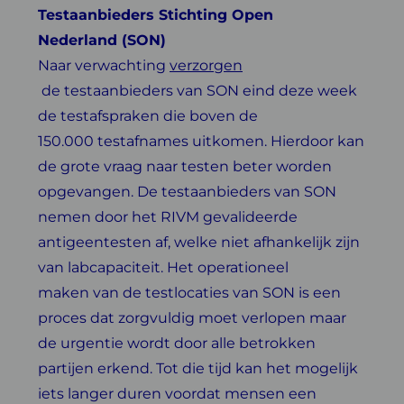
Testaanbieders Stichting Open
Nederland (SON)
Naar verwachting
verzorgen
de testaanbieders van SON eind deze week
de testafspraken
die boven de
150.000 testafnames uitkomen. Hierdoor kan
de grote vraag naar testen beter worden
opgevangen. De testaanbieders van SON
nemen door het RIVM gevalideerde
antigeentesten af, welke niet afhankelijk zijn
van labcapaciteit. Het operationeel
maken van de testlocaties van SON is een
proces dat zorgvuldig moet verlopen maar
de urgentie wordt door alle betrokken
partijen erkend. Tot die tijd kan het mogelijk
iets langer duren voordat mensen een