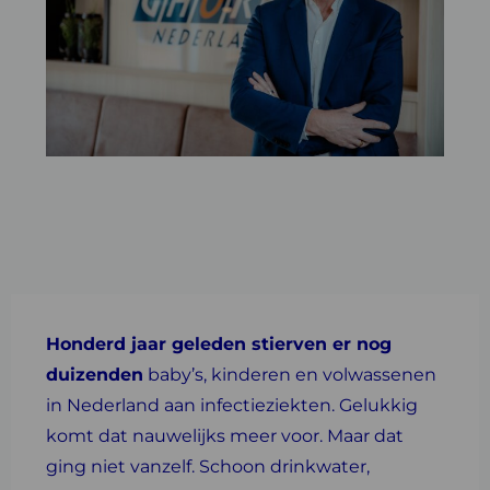
Honderd jaar geleden stierven er nog
duizenden
baby’s, kinderen en volwassenen
in Nederland aan infectieziekten. Gelukkig
komt dat nauwelijks meer voor. Maar dat
ging niet vanzelf. Schoon drinkwater,