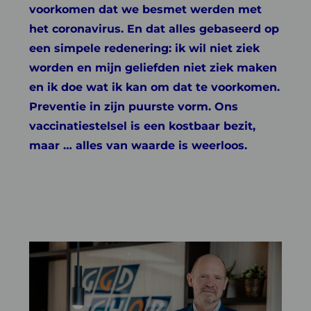
voorkomen dat we besmet werden met
het coronavirus. En dat alles gebaseerd op
een simpele redenering: ik wil niet ziek
worden en mijn geliefden niet ziek maken
en ik doe wat ik kan om dat te voorkomen.
Preventie in zijn puurste vorm. Ons
vaccinatiestelsel is een kostbaar bezit,
maar … alles van waarde is weerloos.