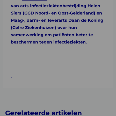
van arts Infectieziektenbestrijding Helen
Siers (GGD Noord- en Oost-Gelderland) en
Maag-, darm- en leverarts Daan de Koning
(Gelre Ziekenhuizen) over hun
samenwerking om patiënten beter te
beschermen tegen infectieziekten.
.
Gerelateerde artikelen