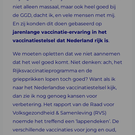
niet alleen massaal, maar ook heel goed bij
de GGD, dacht ik, en vele mensen met mij.
En zij konden dit doen gebaseerd op
jarenlange vaccinatie-ervaring in het
vaccinatiestelsel dat Nederland rijk is
.
We moeten opletten dat we niet aannemen
dat het wel goed komt. Niet denken: ach, het
Rijksvaccinatieprogramma en de
griepprikken lopen toch goed? Want als ik
naar het Nederlandse vaccinatiestelsel kijk,
dan zie ik nog genoeg kansen voor
verbetering. Het rapport van de Raad voor
Volksgezondheid & Samenleving (RVS)
noemde het treffend een ‘lappendeken’. De
verschillende vaccinaties voor jong en oud,