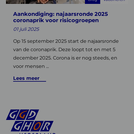
risicogroepen
Aankondiging: najaarsronde 2025
coronaprik voor risicogroepen
01 juli 2025
Op 15 september 2025 start de najaarsronde
van de coronaprik. Deze loopt tot en met 5
december 2025. Corona is er nog steeds, en
voor mensen ...
Lees meer