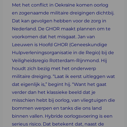
Met het conflict in Oekraïne komen oorlog
en zogenaamde militaire dreigingen dichtbij.
Dat kan gevolgen hebben voor de zorg in
Nederland. De GHOR maakt plannen om te
voorkomen dat het misgaat. Jan van
Leeuwen is Hoofd GHOR (Geneeskundige
Hulpverleningsorganisatie in de Regio) bij de
Veiligheidsregio Rotterdam-Rijnmond. Hij
houdt zich bezig met het onderwerp
militaire dreiging. “Laat ik eerst uitleggen wat
dat eigenlijk is,” begint hij. “Want het gaat
verder dan het klassieke beeld dat je
misschien hebt bij oorlog, van vliegtuigen die
bommen werpen en tanks die ons land
binnen vallen. Hybride oorlogsvoering is een
serieus risico. Dat betekent dat, naast de