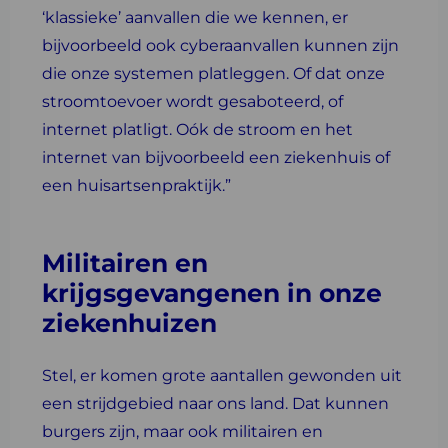
‘klassieke’ aanvallen die we kennen, er
bijvoorbeeld ook cyberaanvallen kunnen zijn
die onze systemen platleggen. Of dat onze
stroomtoevoer wordt gesaboteerd, of
internet platligt. Oók de stroom en het
internet van bijvoorbeeld een ziekenhuis of
een huisartsenpraktijk.”
Militairen en
krijgsgevangenen in onze
ziekenhuizen
Stel, er komen grote aantallen gewonden uit
een strijdgebied naar ons land. Dat kunnen
burgers zijn, maar ook militairen en