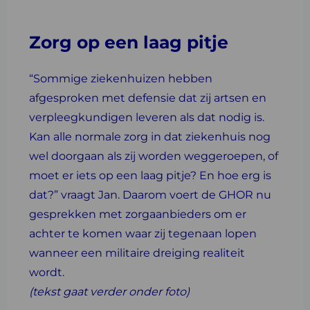
Zorg op een laag pitje
“Sommige ziekenhuizen hebben
afgesproken met defensie dat zij artsen en
verpleegkundigen leveren als dat nodig is.
Kan alle normale zorg in dat ziekenhuis nog
wel doorgaan als zij worden weggeroepen, of
moet er iets op een laag pitje? En hoe erg is
dat?” vraagt Jan. Daarom voert de GHOR nu
gesprekken met zorgaanbieders om er
achter te komen waar zij tegenaan lopen
wanneer een militaire dreiging realiteit
wordt.
(tekst gaat verder onder foto)