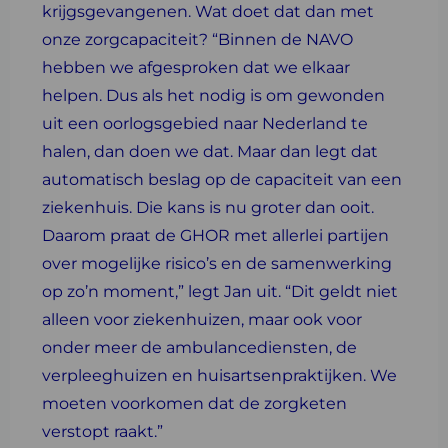
krijgsgevangenen. Wat doet dat dan met
onze zorgcapaciteit? “Binnen de NAVO
hebben we afgesproken dat we elkaar
helpen. Dus als het nodig is om gewonden
uit een oorlogsgebied naar Nederland te
halen, dan doen we dat. Maar dan legt dat
automatisch beslag op de capaciteit van een
ziekenhuis. Die kans is nu groter dan ooit.
Daarom praat de GHOR met allerlei partijen
over mogelijke risico’s en de samenwerking
op zo’n moment,” legt Jan uit. “Dit geldt niet
alleen voor ziekenhuizen, maar ook voor
onder meer de ambulancediensten, de
verpleeghuizen en huisartsenpraktijken. We
moeten voorkomen dat de zorgketen
verstopt raakt.”