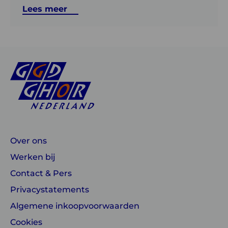
Lees meer
Over ons
Werken bij
Contact & Pers
Privacystatements
Algemene inkoopvoorwaarden
Cookies