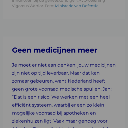
Eindhoven bij de geneeskundige NAVO-oefening
Vigorous Warrior. Foto:
Ministerie van Defensie
Geen medicijnen meer
Je moet er niet aan denken: jouw medicijnen
zijn niet op tijd leverbaar. Maar dat kan
zomaar gebeuren, want Nederland heeft
geen grote voorraad medische spullen. Jan:
“Dat is een risico. We werken met een heel
efficiënt systeem, waarbij er een zo klein
mogelijke voorraad bij apotheken en
ziekenhuizen ligt. Vaak maar genoeg voor