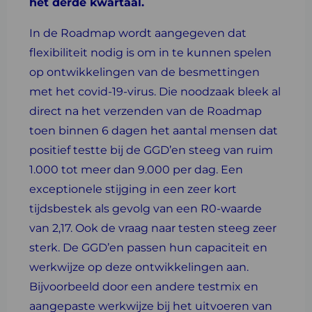
het derde kwartaal.
In de Roadmap wordt aangegeven dat
flexibiliteit nodig is om in te kunnen spelen
op ontwikkelingen van de besmettingen
met het covid-19-virus. Die noodzaak bleek al
direct na het verzenden van de Roadmap
toen binnen 6 dagen het aantal mensen dat
positief testte bij de GGD’en steeg van ruim
1.000 tot meer dan 9.000 per dag. Een
exceptionele stijging in een zeer kort
tijdsbestek als gevolg van een R0-waarde
van 2,17. Ook de vraag naar testen steeg zeer
sterk. De GGD’en passen hun capaciteit en
werkwijze op deze ontwikkelingen aan.
Bijvoorbeeld door een andere testmix en
aangepaste werkwijze bij het uitvoeren van