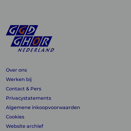
Over ons
Werken bij
Contact & Pers
Privacystatements
Algemene inkoopvoorwaarden
Cookies
Website archief