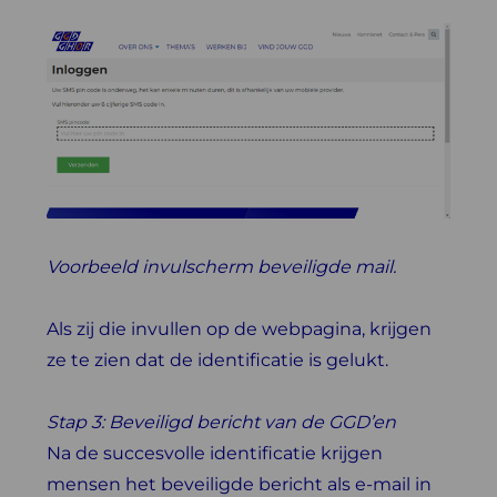
Voorbeeld invulscherm beveiligde mail.
Als zij die invullen op de webpagina, krijgen
ze te zien dat de identificatie is gelukt.
Stap 3: Beveiligd bericht van de GGD’en
Na de succesvolle identificatie krijgen
mensen het beveiligde bericht als e-mail in