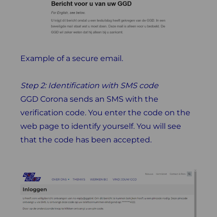
Example of a secure email.
Step 2: Identification with SMS code
GGD Corona sends an SMS with the
verification code. You enter the code on the
web page to identify yourself. You will see
that the code has been accepted.