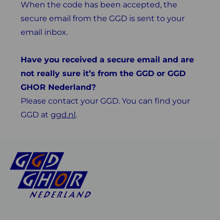
When the code has been accepted, the
secure email from the GGD is sent to your
email inbox.
Have you received a secure email and are
not really sure it’s from the GGD or GGD
GHOR Nederland?
Please contact your GGD. You can find your
GGD at
ggd.nl
.