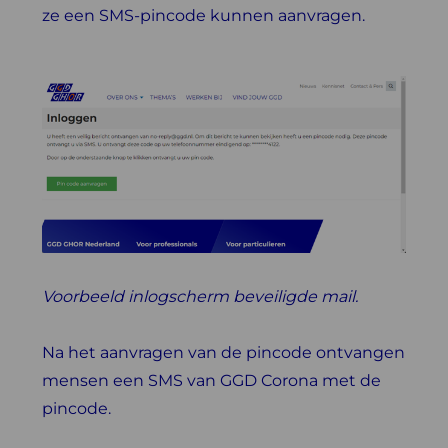
ze een SMS-pincode kunnen aanvragen.
Voorbeeld inlogscherm beveiligde mail.
Na het aanvragen van de pincode ontvangen
mensen een SMS van GGD Corona met de
pincode.