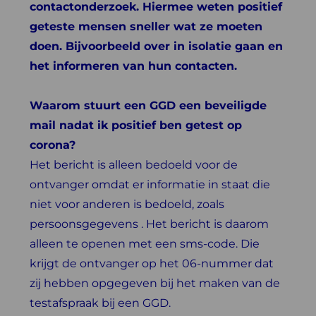
contactonderzoek. Hiermee weten positief
geteste mensen sneller wat ze moeten
doen. Bijvoorbeeld over in isolatie gaan en
het informeren van hun contacten.
Waarom stuurt een GGD een beveiligde
mail nadat ik positief ben getest op
corona?
Het bericht is alleen bedoeld voor de
ontvanger omdat er informatie in staat die
niet voor anderen is bedoeld, zoals
persoonsgegevens . Het bericht is daarom
alleen te openen met een sms-code. Die
krijgt de ontvanger op het 06-nummer dat
zij hebben opgegeven bij het maken van de
testafspraak bij een GGD.