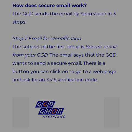
How does secure email work?
The GGD sends the email by SecuMailer in 3
steps.
Step 1: Email for identification
The subject of the first email is
Secure email
from your GGD
. The email says that the GGD
wants to send a secure email. There is a
button you can click on to go to a web page
and ask for an SMS verification code.