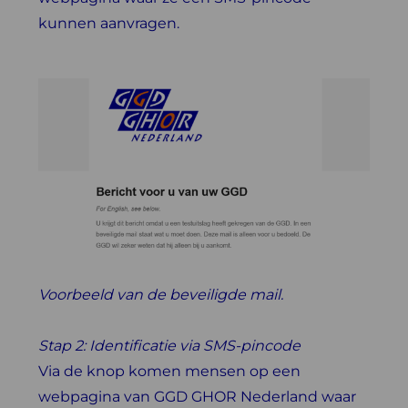
kunnen aanvragen.
Voorbeeld van de beveiligde mail.
Stap 2: Identificatie via SMS-pincode
Via de knop komen mensen op een
webpagina van GGD GHOR Nederland waar