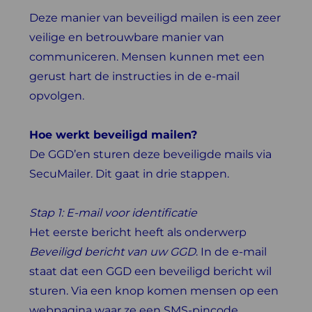
Deze manier van beveiligd mailen is een zeer
veilige en betrouwbare manier van
communiceren. Mensen kunnen met een
gerust hart de instructies in de e-mail
opvolgen.
Hoe werkt beveiligd mailen?
De GGD’en sturen deze beveiligde mails via
SecuMailer. Dit gaat in drie stappen.
Stap 1: E-mail voor identificatie
Het eerste bericht heeft als onderwerp
Beveiligd bericht van uw GGD
. In de e-mail
staat dat een GGD een beveiligd bericht wil
sturen. Via een knop komen mensen op een
webpagina waar ze een SMS-pincode