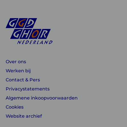
Over ons
Werken bij
Contact & Pers
Privacystatements
Algemene inkoopvoorwaarden
Cookies
Website archief