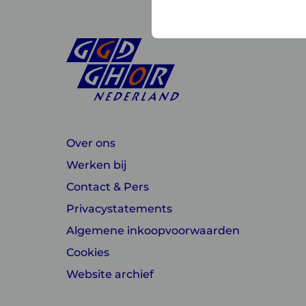
Over ons
Werken bij
Contact & Pers
Privacystatements
Algemene inkoopvoorwaarden
Cookies
Website archief