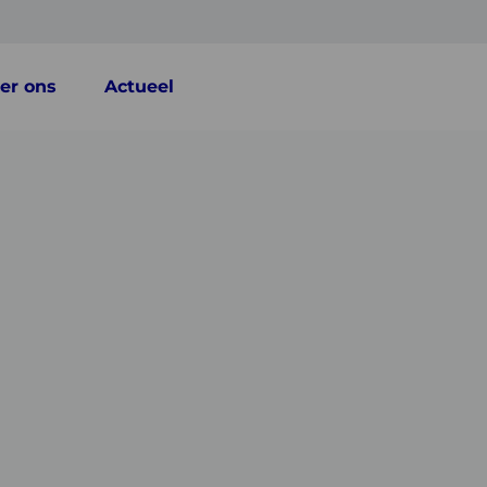
er ons
Actueel