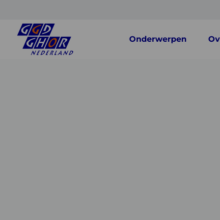
Onderwerpen
Ov