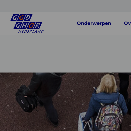
Onderwerpen
Ov