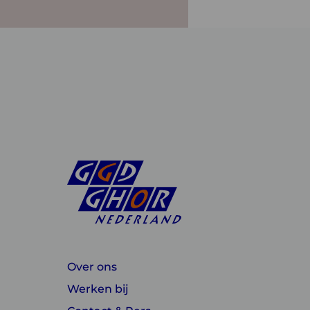
Over ons
Werken bij