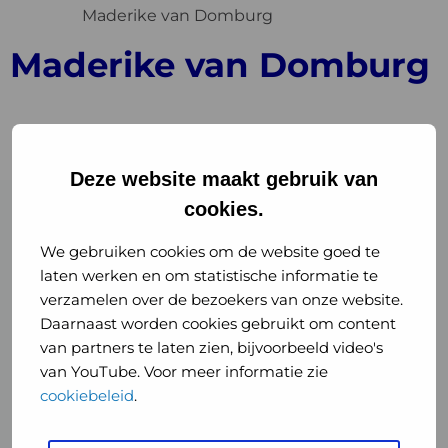
Maderike van Domburg
Maderike van Domburg
Deze website maakt gebruik van
cookies.
We gebruiken cookies om de website goed te
laten werken en om statistische informatie te
verzamelen over de bezoekers van onze website.
Daarnaast worden cookies gebruikt om content
van partners te laten zien, bijvoorbeeld video's
van YouTube. Voor meer informatie zie
cookiebeleid
.
Over ons