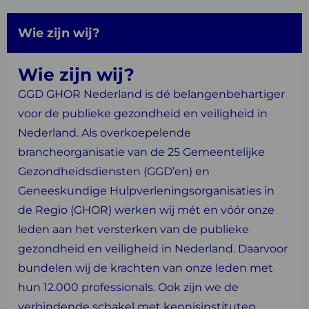
Wie zijn wij?
Wie zijn wij?
GGD GHOR Nederland is dé belangenbehartiger
voor de publieke gezondheid en veiligheid in
Nederland. Als overkoepelende
brancheorganisatie van de 25 Gemeentelijke
Gezondheidsdiensten (GGD’en) en
Geneeskundige Hulpverleningsorganisaties in
de Regio (GHOR) werken wij mét en vóór onze
leden aan het versterken van de publieke
gezondheid en veiligheid in Nederland. Daarvoor
bundelen wij de krachten van onze leden met
hun 12.000 professionals. Ook zijn we de
verbindende schakel met kennisinstituten,