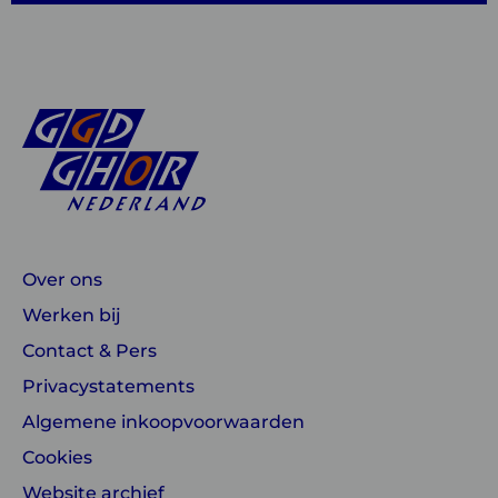
Over ons
Werken bij
Contact & Pers
Privacystatements
Algemene inkoopvoorwaarden
Cookies
Website archief