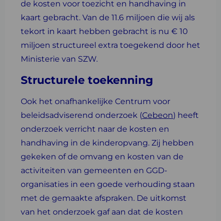
de kosten voor toezicht en handhaving in
kaart gebracht. Van de 11.6 miljoen die wij als
tekort in kaart hebben gebracht is nu € 10
miljoen structureel extra toegekend door het
Ministerie van SZW.
Structurele toekenning
Ook het onafhankelijke Centrum voor
beleidsadviserend onderzoek (
Cebeon
) heeft
onderzoek verricht naar de kosten en
handhaving in de kinderopvang. Zij hebben
gekeken of de omvang en kosten van de
activiteiten van gemeenten en GGD-
organisaties in een goede verhouding staan
met de gemaakte afspraken. De uitkomst
van het onderzoek gaf aan dat de kosten