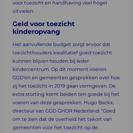
voor toezicht en handhaving veel hoger
uitvielen.
Geld voor toezicht
kinderopvang
Het aanvullende budget zorgt ervoor dat
toezichthouders kwalitatief goed toezicht
kunnen blijven houden bij ieder
kindercentrum. Op dit moment voeren
GGD’en en gemeenten gesprekken over hoe
zij het toezicht in 2019 gaan vormgeven. De
extra storting komt beiden ten goede bij het
voeren van deze gesprekken. Hugo Backx,
directeur van GGD GHOR Nederland: “Goed
om te zien dat de overheid het tekort van
gemeenten voor het toezicht op de