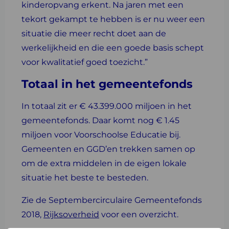
kinderopvang erkent. Na jaren met een
tekort gekampt te hebben is er nu weer een
situatie die meer recht doet aan de
werkelijkheid en die een goede basis schept
voor kwalitatief goed toezicht.”
Totaal in het gemeentefonds
In totaal zit er € 43.399.000 miljoen in het
gemeentefonds. Daar komt nog € 1.45
miljoen voor Voorschoolse Educatie bij.
Gemeenten en GGD’en trekken samen op
om de extra middelen in de eigen lokale
situatie het beste te besteden.
Zie de Septembercirculaire Gemeentefonds
2018,
Rijksoverheid
voor een overzicht.