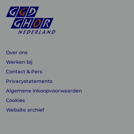
Over ons
Werken bij
Contact & Pers
Privacystatements
Algemene inkoopvoorwaarden
Cookies
Website archief
Linkedin
Instagram