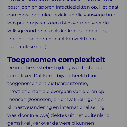
bestrijden en sporen infectieziekten op. Het gaat
dan vooral om infectieziekten die vanwege hun
verspreidingskans een risico vormen voor de
volksgezondheid, zoals kinkhoest, hepatitis,
legionellose, meningokokkenziekte en
tuberculose (tbc).
Toegenomen complexiteit
De infectieziektebestrijding wordt steeds
complexer. Dat komt bijvoorbeeld door
toegenomen antibioticaresistentie,
infectieziekten die overgaan van dieren op
mensen (zoönosen) en ontwikkelingen als
klimaatverandering en internationalisering,
waardoor (nieuwe) ziektes uit het buitenland
gemakkelijker over de wereld kunnen