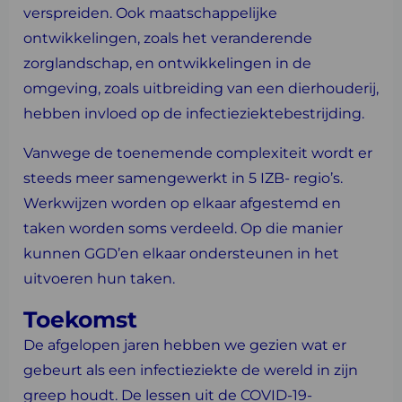
verspreiden. Ook maatschappelijke
ontwikkelingen, zoals het veranderende
zorglandschap, en ontwikkelingen in de
omgeving, zoals uitbreiding van een dierhouderij,
hebben invloed op de infectieziektebestrijding.
Vanwege de toenemende complexiteit wordt er
steeds meer samengewerkt in 5 IZB- regio’s.
Werkwijzen worden op elkaar afgestemd en
taken worden soms verdeeld. Op die manier
kunnen GGD’en elkaar ondersteunen in het
uitvoeren hun taken.
Toekomst
De afgelopen jaren hebben we gezien wat er
gebeurt als een infectieziekte de wereld in zijn
greep houdt. De lessen uit de COVID-19-