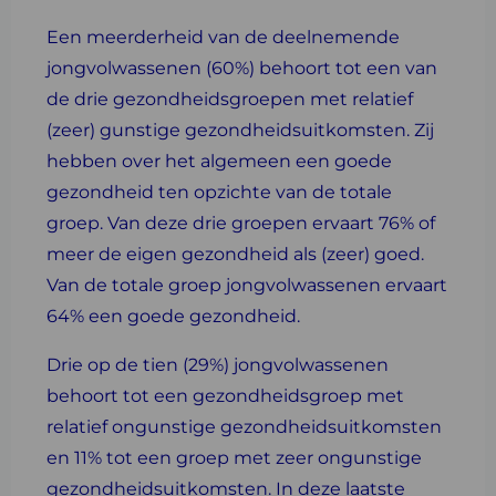
Een meerderheid van de deelnemende
jongvolwassenen (60%) behoort tot een van
de drie gezondheidsgroepen met relatief
(zeer) gunstige gezondheidsuitkomsten. Zij
hebben over het algemeen een goede
gezondheid ten opzichte van de totale
groep. Van deze drie groepen ervaart 76% of
meer de eigen gezondheid als (zeer) goed.
Van de totale groep jongvolwassenen ervaart
64% een goede gezondheid.
Drie op de tien (29%) jongvolwassenen
behoort tot een gezondheidsgroep met
relatief ongunstige gezondheidsuitkomsten
en 11% tot een groep met zeer ongunstige
gezondheidsuitkomsten. In deze laatste