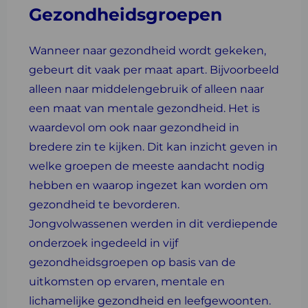
Gezondheidsgroepen
Wanneer naar gezondheid wordt gekeken,
gebeurt dit vaak per maat apart. Bijvoorbeeld
alleen naar middelengebruik of alleen naar
een maat van mentale gezondheid. Het is
waardevol om ook naar gezondheid in
bredere zin te kijken. Dit kan inzicht geven in
welke groepen de meeste aandacht nodig
hebben en waarop ingezet kan worden om
gezondheid te bevorderen.
Jongvolwassenen werden in dit verdiepende
onderzoek ingedeeld in vijf
gezondheidsgroepen op basis van de
uitkomsten op ervaren, mentale en
lichamelijke gezondheid en leefgewoonten.