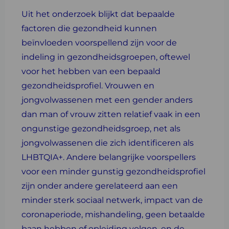
Uit het onderzoek blijkt dat bepaalde
factoren die gezondheid kunnen
beïnvloeden voorspellend zijn voor de
indeling in gezondheidsgroepen, oftewel
voor het hebben van een bepaald
gezondheidsprofiel. Vrouwen en
jongvolwassenen met een gender anders
dan man of vrouw zitten relatief vaak in een
ongunstige gezondheidsgroep, net als
jongvolwassenen die zich identificeren als
LHBTQIA+. Andere belangrijke voorspellers
voor een minder gunstig gezondheidsprofiel
zijn onder andere gerelateerd aan een
minder sterk sociaal netwerk, impact van de
coronaperiode, mishandeling, geen betaalde
baan hebben of opleiding volgen, en de