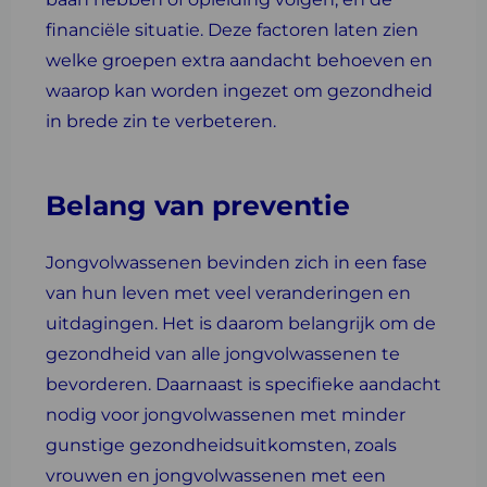
financiële situatie. Deze factoren laten zien
welke groepen extra aandacht behoeven en
waarop kan worden ingezet om gezondheid
in brede zin te verbeteren.
Belang van preventie
Jongvolwassenen bevinden zich in een fase
van hun leven met veel veranderingen en
uitdagingen. Het is daarom belangrijk om de
gezondheid van alle jongvolwassenen te
bevorderen. Daarnaast is specifieke aandacht
nodig voor jongvolwassenen met minder
gunstige gezondheidsuitkomsten, zoals
vrouwen en jongvolwassenen met een