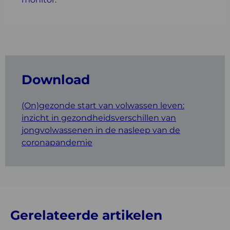
Download
(On)gezonde start van volwassen leven:
inzicht in gezondheidsverschillen van
jongvolwassenen in de nasleep van de
coronapandemie
Gerelateerde artikelen