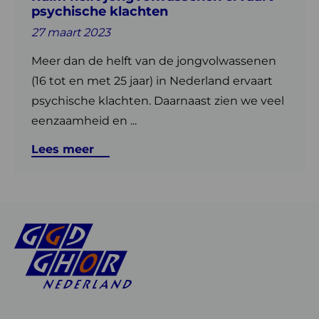
psychische klachten
27 maart 2023
Meer dan de helft van de jongvolwassenen
(16 tot en met 25 jaar) in Nederland ervaart
psychische klachten. Daarnaast zien we veel
eenzaamheid en ...
Lees meer