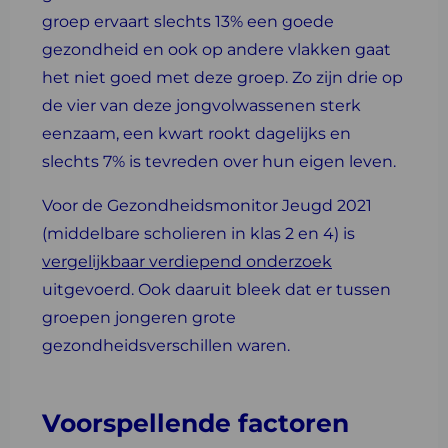
groep ervaart slechts 13% een goede
gezondheid en ook op andere vlakken gaat
het niet goed met deze groep. Zo zijn drie op
de vier van deze jongvolwassenen sterk
eenzaam, een kwart rookt dagelijks en
slechts 7% is tevreden over hun eigen leven.
Voor de Gezondheidsmonitor Jeugd 2021
(middelbare scholieren in klas 2 en 4) is
vergelijkbaar verdiepend onderzoek
uitgevoerd. Ook daaruit bleek dat er tussen
groepen jongeren grote
gezondheidsverschillen waren.
Voorspellende factoren