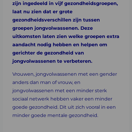
zijn ingedeeld in vijf gezondheidsgroepen,
laat nu zien dat er grote
gezondheidsverschillen zijn tussen
groepen jongvolwassenen. Deze
uitkomsten laten zien welke groepen extra
aandacht nodig hebben en helpen om
gerichter de gezondheid van
jongvolwassenen te verbeteren.
Vrouwen, jongvolwassenen met een gender
anders dan man of vrouw, en
jongvolwassenen met een minder sterk
sociaal netwerk hebben vaker een minder
goede gezondheid. Dit uit zich vooral in een
minder goede mentale gezondheid.