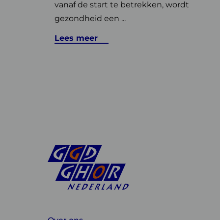
vanaf de start te betrekken, wordt
gezondheid een ...
Lees meer