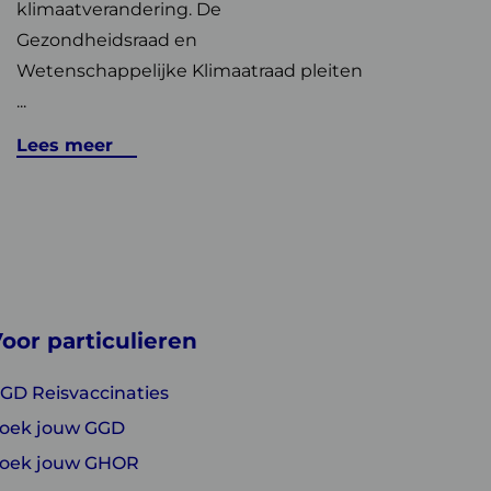
klimaatverandering. De
Gezondheidsraad en
Wetenschappelijke Klimaatraad pleiten
...
Lees meer
oor particulieren
GD Reisvaccinaties
oek jouw GGD
oek jouw GHOR