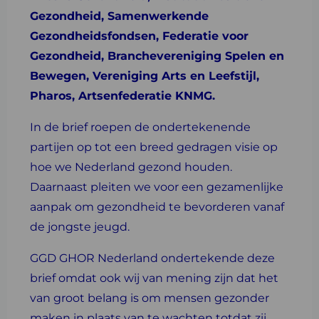
Gezondheid, Samenwerkende
Gezondheidsfondsen, Federatie voor
Gezondheid, Branchevereniging Spelen en
Bewegen, Vereniging Arts en Leefstijl,
Pharos, Artsenfederatie KNMG.
In de brief roepen de ondertekenende
partijen op tot een breed gedragen visie op
hoe we Nederland gezond houden.
Daarnaast pleiten we voor een gezamenlijke
aanpak om gezondheid te bevorderen vanaf
de jongste jeugd.
GGD GHOR Nederland ondertekende deze
brief omdat ook wij van mening zijn dat het
van groot belang is om mensen gezonder
maken in plaats van te wachten totdat zij