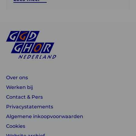
Over ons
Werken bij
Contact & Pers
Privacystatements
Algemene inkoopvoorwaarden
Cookies
Website archief