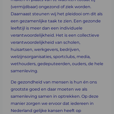
(vermijdbaar) ongezond of ziek worden.
Daarnaast steunen wij het pleidooi om dit als
een gezamenlijke taak te zien. Een gezonde
leefstijl is meer dan een individuele
verantwoordelijkheid. Het is een collectieve
verantwoordelijkheid van scholen,
huisartsen, werkgevers, bedrijven,
welzijnsorganisaties, sportclubs, media,
wethouders, gedeputeerden, ouders, de hele
samenleving.
De gezondheid van mensen is hun én ons
grootste goed en daar moeten we als
samenleving samen in optrekken. Op deze
manier zorgen we ervoor dat iedereen in
Nederland gelijke kansen heeft op