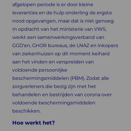
afgelopen periode is er door kleine
leveranties en de hulp onderling de ergste
nood opgevangen, maar dat is niet genoeg.
In opdracht van het ministerie van VWS,
werkt een samenwerkingsverband van
GGD’en, GHOR bureaus, de LNAZ en inkopers
van ziekenhuizen op dit moment keihard
aan het vinden en verspreiden van
voldoende persoonlijke
beschermingsmiddelen (PBM). Zodat alle
zorgverleners die bezig zijn met het
behandelen en bestrijden van corona over
voldoende beschermingsmiddelen
beschikken.
Hoe werkt het?