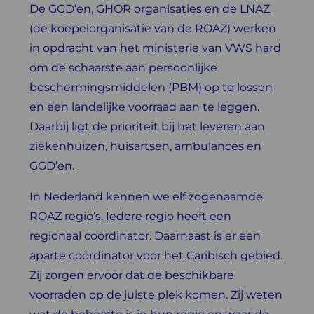
De GGD’en, GHOR organisaties en de LNAZ
(de koepelorganisatie van de ROAZ) werken
in opdracht van het ministerie van VWS hard
om de schaarste aan persoonlijke
beschermingsmiddelen (PBM) op te lossen
en een landelijke voorraad aan te leggen.
Daarbij ligt de prioriteit bij het leveren aan
ziekenhuizen, huisartsen, ambulances en
GGD’en.
In Nederland kennen we elf zogenaamde
ROAZ regio’s. Iedere regio heeft een
regionaal coördinator. Daarnaast is er een
aparte coördinator voor het Caribisch gebied.
Zij zorgen ervoor dat de beschikbare
voorraden op de juiste plek komen. Zij weten