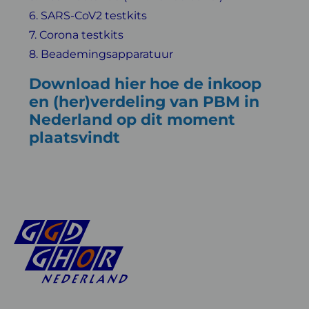
6. SARS-CoV2 testkits
7. Corona testkits
8. Beademingsapparatuur
Download hier hoe de inkoop
en (her)verdeling van PBM in
Nederland op dit moment
plaatsvindt