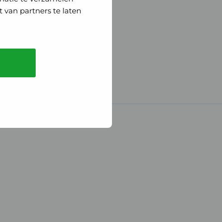
 van partners te laten