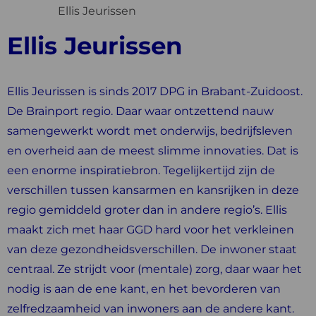
Ellis Jeurissen
Ellis Jeurissen
Ellis Jeurissen is sinds 2017 DPG in Brabant-Zuidoost.
De Brainport regio. Daar waar ontzettend nauw
samengewerkt wordt met onderwijs, bedrijfsleven
en overheid aan de meest slimme innovaties. Dat is
een enorme inspiratiebron. Tegelijkertijd zijn de
verschillen tussen kansarmen en kansrijken in deze
regio gemiddeld groter dan in andere regio’s. Ellis
maakt zich met haar GGD hard voor het verkleinen
van deze gezondheidsverschillen. De inwoner staat
centraal. Ze strijdt voor (mentale) zorg, daar waar het
nodig is aan de ene kant, en het bevorderen van
zelfredzaamheid van inwoners aan de andere kant.