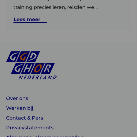
training precies leren, reisden we ...
Lees meer
Over ons
Werken bij
Contact & Pers
Privacystatements