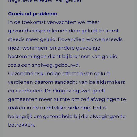
negatieve effecten van geluid.
Groeiend probleem
In de toekomst verwachten we meer
gezondheidsproblemen door geluid. Er komt
steeds meer geluid. Bovendien worden steeds
meer woningen en andere gevoelige
bestemmingen dicht bij bronnen van geluid,
zoals een snelweg, gebouwd.
Gezondheidskundige effecten van geluid
verdienen daarom aandacht van beleidsmakers
en overheden. De Omgevingswet geeft
gemeenten meer ruimte om zelf afwegingen te
maken in de ruimtelijke ordening. Het is
belangrijk om gezondheid bij die afwegingen te
betrekken.