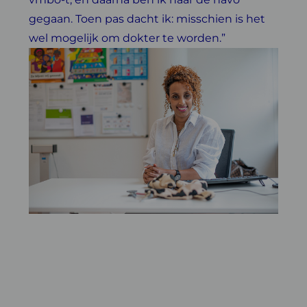
gegaan. Toen pas dacht ik: misschien is het
wel mogelijk om dokter te worden.”