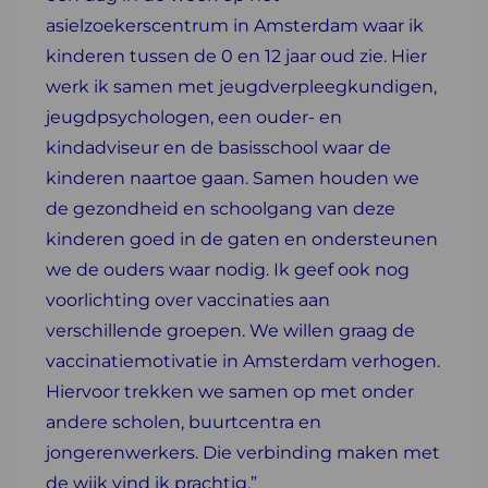
asielzoekerscentrum in Amsterdam waar ik
kinderen tussen de 0 en 12 jaar oud zie. Hier
werk ik samen met jeugdverpleegkundigen,
jeugdpsychologen, een ouder- en
kindadviseur en de basisschool waar de
kinderen naartoe gaan. Samen houden we
de gezondheid en schoolgang van deze
kinderen goed in de gaten en ondersteunen
we de ouders waar nodig. Ik geef ook nog
voorlichting over vaccinaties aan
verschillende groepen. We willen graag de
vaccinatiemotivatie in Amsterdam verhogen.
Hiervoor trekken we samen op met onder
andere scholen, buurtcentra en
jongerenwerkers. Die verbinding maken met
de wijk vind ik prachtig.”