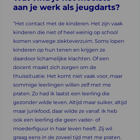
aan je werk als jeugdarts?
“Het contact met de kinderen. Het zijn vaak
kinderen die niet of heel weinig op school
komen vanwege ziekteverzuim. Soms lopen
kinderen op hun tenen en krijgen ze
daardoor lichamelijke klachten. Of een
docent maakt zich zorgen om de
thuissituatie. Het komt niet vaak voor, maar
sommige leerlingen willen zelf met me
praten. Zo had ik laatst een leerling die
gezonder wilde leven. Altijd maar suiker, altijd
maar junkfood, daar wilde ze vanaf. Ik heb
ook een leerling die geen vader- of
moederfiguur in haar leven heeft. Zij wil
graag eens in de zoveel tijd met me praten.