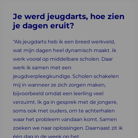
Je werd jeugdarts, hoe zien
je dagen eruit?
“Als jeugdarts heb ik een breed werkveld,
wat mijn dagen heel dynamisch maakt. Ik
werk vooral op middelbare scholen. Daar
werk ik samen met een
jeugdverpleegkundige. Scholen schakelen
mij in wanneer ze zich zorgen maken,
bijvoorbeeld omdat een leerling veel
verzuimt. Ik ga in gesprek met de jongere,
soms ook met ouders, om te achterhalen
waar het probleem vandaan komt. Samen
zoeken we naar oplossingen. Daarnaast zit ik
één dag in de week op het