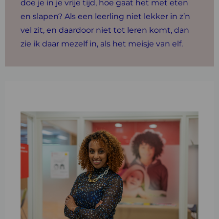
doe je in je vrije tijd, hoe gaat het met eten
en slapen? Als een leerling niet lekker in z’n
vel zit, en daardoor niet tot leren komt, dan
zie ik daar mezelf in, als het meisje van elf.