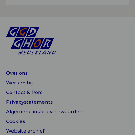
Over ons
Werken bij
Contact & Pers
Privacystatements
Algemene inkoopvoorwaarden
Cookies
Website archief