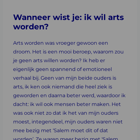
Wanneer wist je: ik wil arts
worden?
Arts worden was vroeger gewoon een
droom. Het is een mooi beroep, waarom zou
je geen arts willen worden? Ik heb er
eigenlijk geen spannend of emotioneel
verhaal bij. Geen van mijn beide ouders is
arts, ik ken ook niemand die heel ziek is
geworden en daarna beter werd, waardoor ik
dacht: ik wil ook mensen beter maken. Het
was ook niet zo dat ik het van mijn ouders
moest, integendeel, mijn ouders waren niet
mee bezig met ‘Salem moet dit of dat
worden’. Ze waren meer bezig met ‘Salem