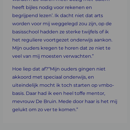
heeft bijles nodig voor rekenen en
begrijpend lezen’. Ik dacht niet dat arts
worden voor mij weggelegd zou zijn, op de
basisschool hadden ze sterke twijfels of ik
het reguliere voortgezet onderwijs aankon.
Mijn ouders kregen te horen dat ze niet te
veel van mij moesten verwachten.”
Hoe liep dat af?“Mijn ouders gingen niet
akkoord met speciaal onderwijs, en
uiteindelijk mocht ik toch starten op vmbo-
basis. Daar had ik een heel toffe mentor,
mevrouw De Bruin. Mede door haar is het mij
gelukt om zo ver te komen.”