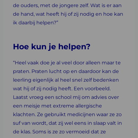
de ouders, met de jongere zelf. Wat is er aan
de hand, wat heeft hij of zij nodig en hoe kan
ik daarbij helpen?”
Hoe kun je helpen?
“Heel vaak doe je al veel door alleen maar te
praten. Praten lucht op en daardoor kan de
leerling eigenlijk al heel snel zelf bedenken
wat hij of zij nodig heeft. Een voorbeeld.
Laatst vroeg een school mij om advies over
een meisje met extreme allergische
klachten. Ze gebruikt medicijnen waar ze zo
suf van wordt, dat zij wel eens in slaap valt in
de klas. Soms is ze zo vermoeid dat ze