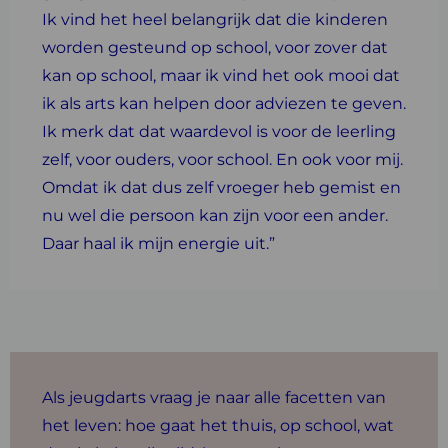
Ik vind het heel belangrijk dat die kinderen
worden gesteund op school, voor zover dat
kan op school, maar ik vind het ook mooi dat
ik als arts kan helpen door adviezen te geven.
Ik merk dat dat waardevol is voor de leerling
zelf, voor ouders, voor school. En ook voor mij.
Omdat ik dat dus zelf vroeger heb gemist en
nu wel die persoon kan zijn voor een ander.
Daar haal ik mijn energie uit.”
Als jeugdarts vraag je naar alle facetten van
het leven: hoe gaat het thuis, op school, wat