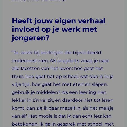
Heeft jouw eigen verhaal
invloed op je werk met
jongeren?
“Ja, zeker bij leerlingen die bijvoorbeeld
onderpresteren. Als jeugdarts vraag je naar
alle facetten van het leven: hoe gaat het
thuis, hoe gaat het op school, wat doe je in je
vrije tijd, hoe gaat het met eten en slapen,
gebruik je middelen? Als een leerling niet
lekker in z’n vel zit, en daardoor niet tot leren
komt, dan zie ik daar mezelf in, als het meisje
van elf. Het mooie is dat ik dan echt iets kan
betekenen. Ik ga in gesprek met school, met