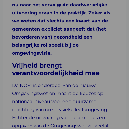
nu naar het vervolg: de daadwerkelijke
uitvoering ervan in de praktijk. Zeker als
we weten dat slechts een kwart van de
gemeenten expliciet aangeeft dat (het
bevorderen van) gezondheid een
belangrijke rol speelt bij de
omgevingsvisie.
Vrijheid brengt
verantwoordelijkheid mee
De NOVI is onderdeel van de nieuwe
Omgevingswet en maakt de keuzes op
nationaal niveau voor een duurzame
inrichting van onze fysieke leefomgeving.
Echter de uitvoering van de ambities en
opgaven van de Omgevingswet zal veelal