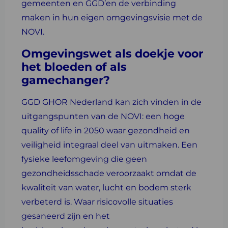
gemeenten en GGD’en de verbinding
maken in hun eigen omgevingsvisie met de
NOVI.
Omgevingswet als doekje voor
het bloeden of als
gamechanger?
GGD GHOR Nederland kan zich vinden in de
uitgangspunten van de NOVI: een hoge
quality of life in 2050 waar gezondheid en
veiligheid integraal deel van uitmaken. Een
fysieke leefomgeving die geen
gezondheidsschade veroorzaakt omdat de
kwaliteit van water, lucht en bodem sterk
verbeterd is. Waar risicovolle situaties
gesaneerd zijn en het