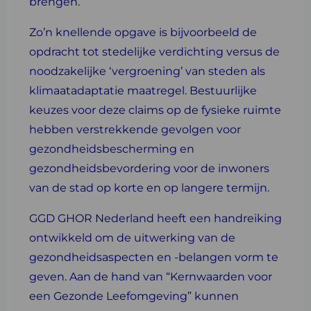
brengen.
Zo’n knellende opgave is bijvoorbeeld de
opdracht tot stedelijke verdichting versus de
noodzakelijke ‘vergroening’ van steden als
klimaatadaptatie maatregel. Bestuurlijke
keuzes voor deze claims op de fysieke ruimte
hebben verstrekkende gevolgen voor
gezondheidsbescherming en
gezondheidsbevordering voor de inwoners
van de stad op korte en op langere termijn.
GGD GHOR Nederland heeft een handreiking
ontwikkeld om de uitwerking van de
gezondheidsaspecten en -belangen vorm te
geven. Aan de hand van “Kernwaarden voor
een Gezonde Leefomgeving” kunnen