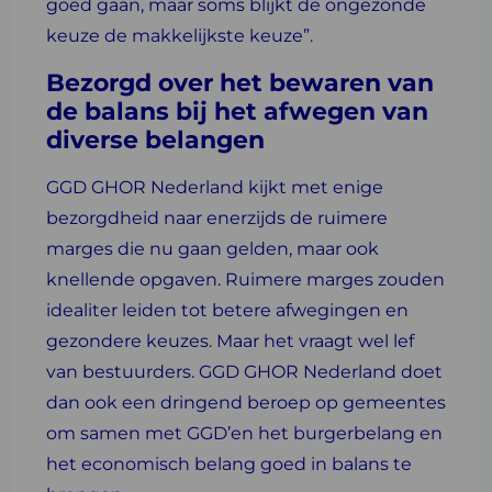
goed gaan, maar soms blijkt de ongezonde
keuze de makkelijkste keuze”.
Bezorgd over het bewaren van
de balans bij het afwegen van
diverse belangen
GGD GHOR Nederland kijkt met enige
bezorgdheid naar enerzijds de ruimere
marges die nu gaan gelden, maar ook
knellende opgaven. Ruimere marges zouden
idealiter leiden tot betere afwegingen en
gezondere keuzes. Maar het vraagt wel lef
van bestuurders. GGD GHOR Nederland doet
dan ook een dringend beroep op gemeentes
om samen met GGD’en het burgerbelang en
het economisch belang goed in balans te