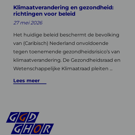
Klimaatverandering en gezondheid:
richtingen voor beleid
27 mei 2026
Het huidige beleid beschermt de bevolking
van (Caribisch) Nederland onvoldoende
tegen toenemende gezondheidsrisico’s van
klimaatverandering. De Gezondheidsraad en
Wetenschappelijke Klimaatraad pleiten ...
Lees meer