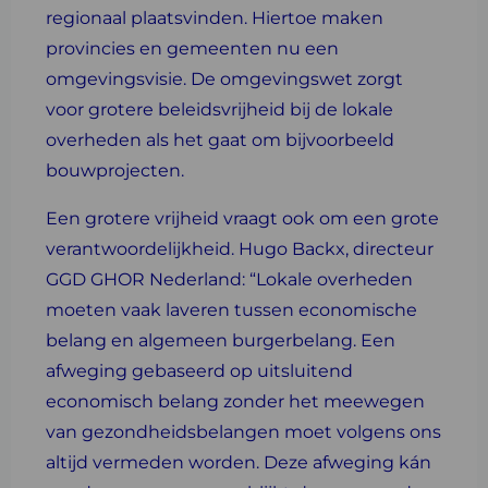
regionaal plaatsvinden. Hiertoe maken
provincies en gemeenten nu een
omgevingsvisie. De omgevingswet zorgt
voor grotere beleidsvrijheid bij de lokale
overheden als het gaat om bijvoorbeeld
bouwprojecten.
Een grotere vrijheid vraagt ook om een grote
verantwoordelijkheid. Hugo Backx, directeur
GGD GHOR Nederland: “Lokale overheden
moeten vaak laveren tussen economische
belang en algemeen burgerbelang. Een
afweging gebaseerd op uitsluitend
economisch belang zonder het meewegen
van gezondheidsbelangen moet volgens ons
altijd vermeden worden. Deze afweging kán