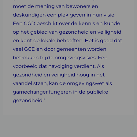
moet de mening van bewoners en
deskundigen een plek geven in hun visie.
Een GGD beschikt over de kennis en kunde
op het gebied van gezondheid en veiligheid
en kent de lokale behoeften. Het is goed dat
veel GGD’en door gemeenten worden
betrokken bij de omgevingsvisies. Een
voorbeeld dat navolging verdient. Als
gezondheid en veiligheid hoog in het
vaandel staan, kan de omgevingswet als
gamechanger fungeren in de publieke
gezondheid.”