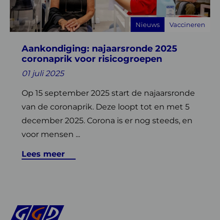
coronaprik
voor
Nieuws
Vaccineren
risicogroepen
Aankondiging: najaarsronde 2025
coronaprik voor risicogroepen
01 juli 2025
Op 15 september 2025 start de najaarsronde
van de coronaprik. Deze loopt tot en met 5
december 2025. Corona is er nog steeds, en
voor mensen ...
Lees meer