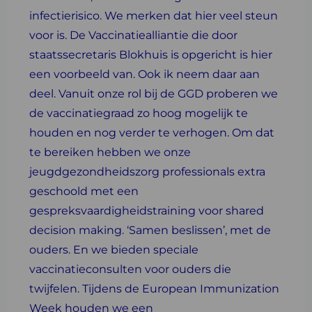
infectierisico. We merken dat hier veel steun
voor is. De Vaccinatiealliantie die door
staatssecretaris Blokhuis is opgericht is hier
een voorbeeld van. Ook ik neem daar aan
deel. Vanuit onze rol bij de GGD proberen we
de vaccinatiegraad zo hoog mogelijk te
houden en nog verder te verhogen. Om dat
te bereiken hebben we onze
jeugdgezondheidszorg professionals extra
geschoold met een
gespreksvaardigheidstraining voor shared
decision making. ‘Samen beslissen’, met de
ouders. En we bieden speciale
vaccinatieconsulten voor ouders die
twijfelen. Tijdens de European Immunization
Week houden we een