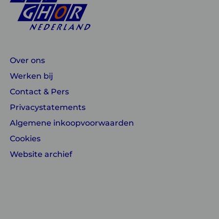
Over ons
Werken bij
Contact & Pers
Privacystatements
Algemene inkoopvoorwaarden
Cookies
Website archief
Linkedin
Instagram
of
of