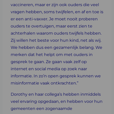
vaccineren, maar er zijn ook ouders die veel
vragen hebben, soms twijfelen, en af en toe is
er een anti-vaxxer. Je moet nooit proberen
ouders te overtuigen, maar eerst zien te
achterhalen waarom ouders twijfels hebben.
Zij willen het beste voor hun kind, net als wij.
We hebben dus een gezamenlijk belang. We
merken dat het helpt om met ouders in
gesprek te gaan. Ze gaan vaak zelf op
internet en social media op zoek naar
informatie. In zo’n open gesprek kunnen we
misinformatie vaak ontkrachten.”
Dorothy en haar collega’s hebben inmiddels
veel ervaring opgedaan, en hebben voor hun
gemeenten een zogenaamde