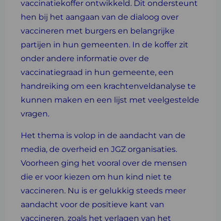
vaccinatiekoffer ontwikkeld. Dit ondersteunt
hen bij het aangaan van de dialoog over
vaccineren met burgers en belangrijke
partijen in hun gemeenten. In de koffer zit
onder andere informatie over de
vaccinatiegraad in hun gemeente, een
handreiking om een krachtenveldanalyse te
kunnen maken en een lijst met veelgestelde
vragen.
Het thema is volop in de aandacht van de
media, de overheid en JGZ organisaties.
Voorheen ging het vooral over de mensen
die er voor kiezen om hun kind niet te
vaccineren. Nu is er gelukkig steeds meer
aandacht voor de positieve kant van
vaccineren, zoals het verlagen van het