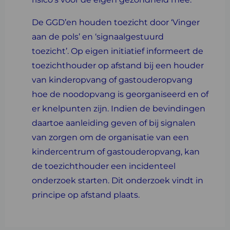
De GGD’en houden toezicht door ‘Vinger
aan de pols’ en ‘signaalgestuurd
toezicht’. Op eigen initiatief informeert de
toezichthouder op afstand bij een houder
van kinderopvang of gastouderopvang
hoe de noodopvang is georganiseerd en of
er knelpunten zijn. Indien de bevindingen
daartoe aanleiding geven of bij signalen
van zorgen om de organisatie van een
kindercentrum of gastouderopvang, kan
de toezichthouder een incidenteel
onderzoek starten. Dit onderzoek vindt in
principe op afstand plaats.