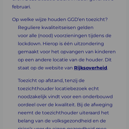
februari.
Op welke wijze houden GGD’en toezicht?
Reguliere kwaliteitseisen gelden
voor alle (nood) voorzieningen tijdens de
lockdown. Hierop is één uitzondering
gemaakt voor het opvangen van kinderen
op een andere locatie van de houder. Dit
staat op de website van
Rijksoverheid
.
Toezicht op afstand, tenzij de
toezichthouder locatiebezoek echt
noodzakelijk vindt voor een onderbouwd
oordeel over de kwaliteit. Bij de afweging
neemt de toezichthouder uiteraard het
belang van de volksgezondheid en de
risico’s voor de eigen gezondheid mee.