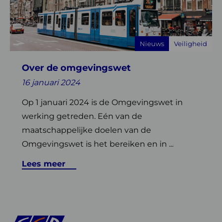
omgevingswet
Nieuws
Veiligheid
Over de omgevingswet
16 januari 2024
Op 1 januari 2024 is de Omgevingswet in
werking getreden. Eén van de
maatschappelijke doelen van de
Omgevingswet is het bereiken en in ...
Lees meer