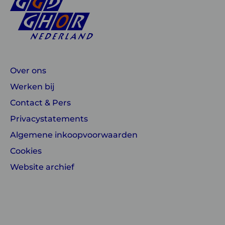
Over ons
Werken bij
Contact & Pers
Privacystatements
Algemene inkoopvoorwaarden
Cookies
Website archief
Linkedin
Instagram
of
of