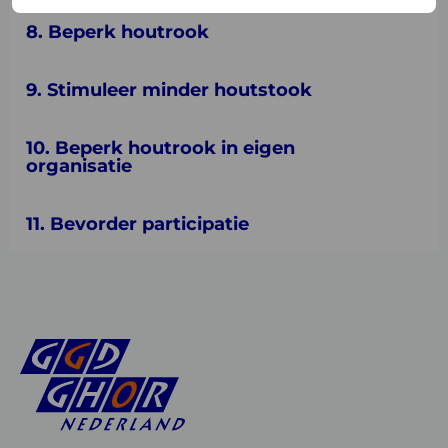
8. Beperk houtrook
9. Stimuleer minder houtstook
10. Beperk houtrook in eigen
organisatie
11. Bevorder participatie