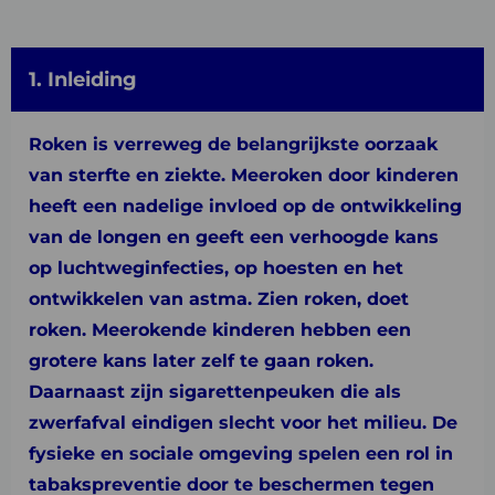
1. Inleiding
Roken is verreweg de belangrijkste oorzaak
van sterfte en ziekte. Meeroken door kinderen
heeft een nadelige invloed op de ontwikkeling
van de longen en geeft een verhoogde kans
op luchtweginfecties, op hoesten en het
ontwikkelen van astma. Zien roken, doet
roken. Meerokende kinderen hebben een
grotere kans later zelf te gaan roken.
Daarnaast zijn sigarettenpeuken die als
zwerfafval eindigen slecht voor het milieu. De
fysieke en sociale omgeving spelen een rol in
tabakspreventie door te beschermen tegen