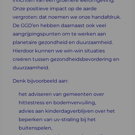
inrichten van een groenere leefomgeving.
Onze positieve impact op de aarde
vergroten: dat noemen we onze handafdruk.
De GGD’en hebben daarnaast ook veel
aangrijpingspunten om te werken aan
planetaire gezondheid en duurzaamheid.
Hierdoor kunnen we win-win situaties
creëren tussen gezondheidsbevordering en
duurzaamheid.
Denk bijvoorbeeld aan:
het adviseren van gemeenten over
hittestress en bodemvervuiling,
advies aan kinderdagverblijven over het
beperken van uv-straling bij het
buitenspelen,