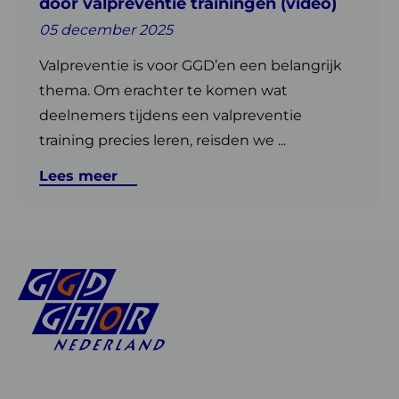
door valpreventie trainingen (video)
(video)
05 december 2025
Valpreventie is voor GGD’en een belangrijk
thema. Om erachter te komen wat
deelnemers tijdens een valpreventie
training precies leren, reisden we ...
Lees meer