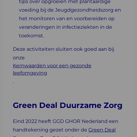
tips over opgroeien met plantaardige
voeding bij de Jeugdgezondheidszorg en
het monitoren van en voorbereiden op
veranderingen in infectieziekten in de
toekomst.
Deze activiteiten sluiten ook goed aan bij
onze
Kernwaarden voor een gezonde
leefomgeving
.
Green Deal Duurzame Zorg
Eind 2022 heeft GGD GHOR Nederland een
handtekening gezet onder de
Green Deal