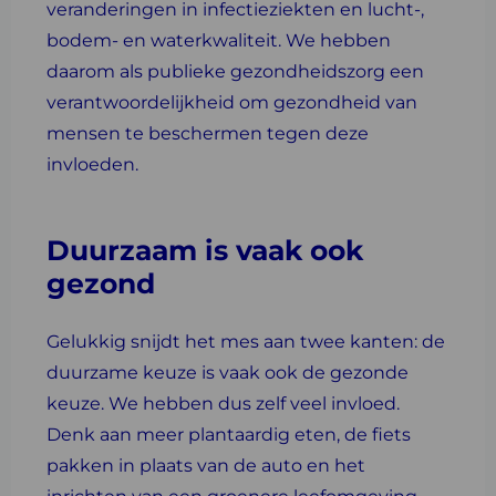
veranderingen in infectieziekten en lucht-,
bodem- en waterkwaliteit. We hebben
daarom als publieke gezondheidszorg een
verantwoordelijkheid om gezondheid van
mensen te beschermen tegen deze
invloeden.
Duurzaam is vaak ook
gezond
Gelukkig snijdt het mes aan twee kanten: de
duurzame keuze is vaak ook de gezonde
keuze. We hebben dus zelf veel invloed.
Denk aan meer plantaardig eten, de fiets
pakken in plaats van de auto en het