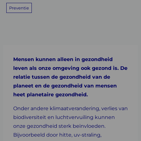
Preventie
Mensen kunnen alleen in gezondheid
leven als onze omgeving ook gezond is. De
relatie tussen de gezondheid van de
planeet en de gezondheid van mensen
heet planetaire gezondheid.
Onder andere klimaatverandering, verlies van
biodiversiteit en luchtvervuiling kunnen
onze gezondheid sterk beïnvloeden.
Bijvoorbeeld door hitte, uv-straling,