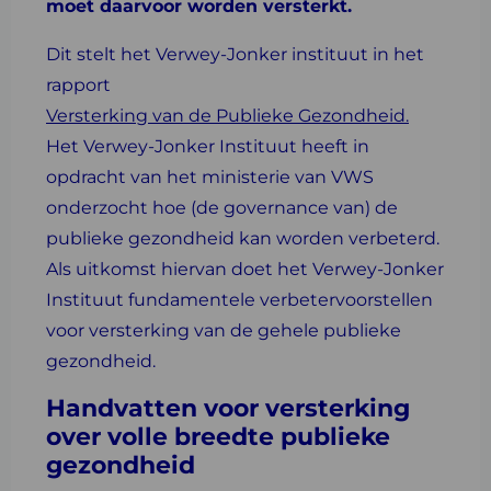
moet daarvoor worden versterkt.
Dit stelt het Verwey-Jonker instituut in het
rapport
Versterking van de Publieke Gezondheid.
Het Verwey-Jonker Instituut heeft in
opdracht van het ministerie van VWS
onderzocht hoe (de governance van) de
publieke gezondheid kan worden verbeterd.
Als uitkomst hiervan doet het Verwey-Jonker
Instituut fundamentele verbetervoorstellen
voor versterking van de gehele publieke
gezondheid.
Handvatten voor versterking
over volle breedte publieke
gezondheid