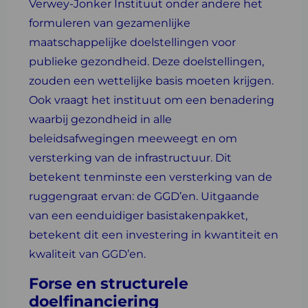
Verwey-Jonker Instituut onder andere het
formuleren van gezamenlijke
maatschappelijke doelstellingen voor
publieke gezondheid. Deze doelstellingen,
zouden een wettelijke basis moeten krijgen.
Ook vraagt het instituut om een benadering
waarbij gezondheid in alle
beleidsafwegingen meeweegt en om
versterking van de infrastructuur. Dit
betekent tenminste een versterking van de
ruggengraat ervan: de GGD’en. Uitgaande
van een eenduidiger basistakenpakket,
betekent dit een investering in kwantiteit en
kwaliteit van GGD’en.
Forse en structurele
doelfinanciering