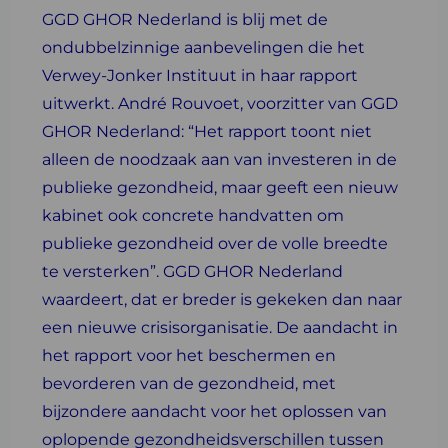
GGD GHOR Nederland is blij met de
ondubbelzinnige aanbevelingen die het
Verwey-Jonker Instituut in haar rapport
uitwerkt. André Rouvoet, voorzitter van GGD
GHOR Nederland: “Het rapport toont niet
alleen de noodzaak aan van investeren in de
publieke gezondheid, maar geeft een nieuw
kabinet ook concrete handvatten om
publieke gezondheid over de volle breedte
te versterken”. GGD GHOR Nederland
waardeert, dat er breder is gekeken dan naar
een nieuwe crisisorganisatie. De aandacht in
het rapport voor het beschermen en
bevorderen van de gezondheid, met
bijzondere aandacht voor het oplossen van
oplopende gezondheidsverschillen tussen