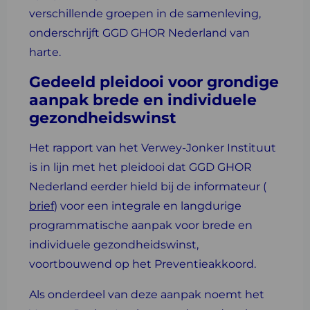
verschillende groepen in de samenleving,
onderschrijft GGD GHOR Nederland van
harte.
Gedeeld pleidooi voor grondige
aanpak brede en individuele
gezondheidswinst
Het rapport van het Verwey-Jonker Instituut
is in lijn met het pleidooi dat GGD GHOR
Nederland eerder hield bij de informateur (
brief
) voor een integrale en langdurige
programmatische aanpak voor brede en
individuele gezondheidswinst,
voortbouwend op het Preventieakkoord.
Als onderdeel van deze aanpak noemt het