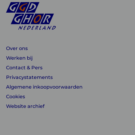
Over ons
Werken bij
Contact & Pers
Privacystatements
Algemene inkoopvoorwaarden
Cookies
Website archief
Linkedin
Instagram