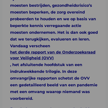
moesten bestrijden, gezondheidsrisico’s
moesten beperken, de zorg overeind
probeerden te houden en we op basis van
beperkte kennis verregaande actie
moesten ondernemen. Het is dan ook goed
dat we terugkijken, evalueren en leren.
Vandaag verscheen
het derde rapport van de Onderzoeksraad
voor Veiligheid (OVV)
, het afsluitende hoofdstuk van een
indrukwekkende trilogie. In deze
omvangrijke rapporten schetst de OVV
een gedetailleerd beeld van een pandemie
met een omvang waarop niemand was
voorbereid.