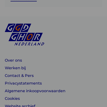
Over ons
Werken bij
Contact & Pers
Privacystatements
Algemene inkoopvoorwaarden
Cookies
Website archief