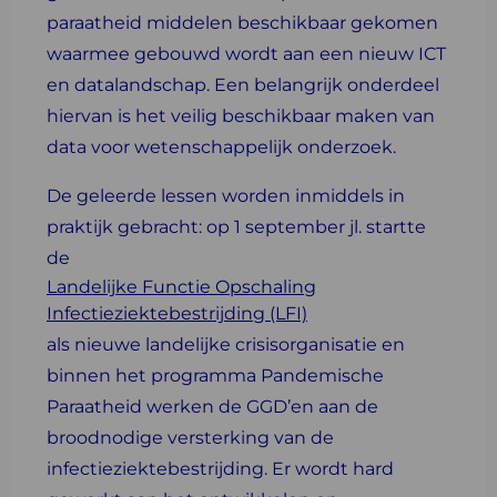
paraatheid middelen beschikbaar gekomen
waarmee gebouwd wordt aan een nieuw ICT
en datalandschap. Een belangrijk onderdeel
hiervan is het veilig beschikbaar maken van
data voor wetenschappelijk onderzoek.
De geleerde lessen worden inmiddels in
praktijk gebracht: op 1 september jl. startte
de
Landelijke Functie Opschaling
Infectieziektebestrijding (LFI)
als nieuwe landelijke crisisorganisatie en
binnen het programma Pandemische
Paraatheid werken de GGD’en aan de
broodnodige versterking van de
infectieziektebestrijding. Er wordt hard