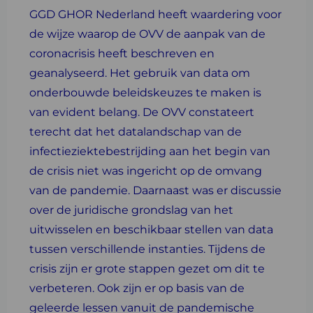
GGD GHOR Nederland heeft waardering voor
de wijze waarop de OVV de aanpak van de
coronacrisis heeft beschreven en
geanalyseerd. Het gebruik van data om
onderbouwde beleidskeuzes te maken is
van evident belang. De OVV constateert
terecht dat het datalandschap van de
infectieziektebestrijding aan het begin van
de crisis niet was ingericht op de omvang
van de pandemie. Daarnaast was er discussie
over de juridische grondslag van het
uitwisselen en beschikbaar stellen van data
tussen verschillende instanties. Tijdens de
crisis zijn er grote stappen gezet om dit te
verbeteren. Ook zijn er op basis van de
geleerde lessen vanuit de pandemische