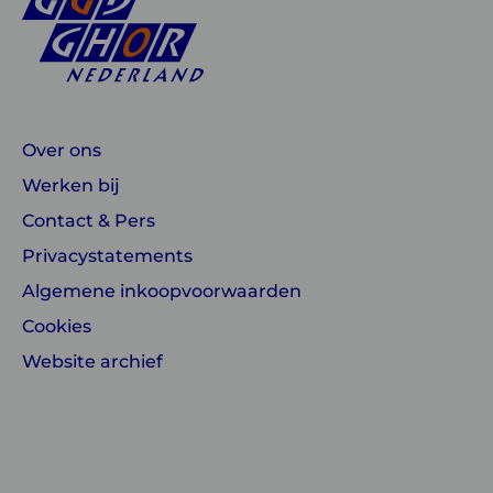
Over ons
Werken bij
Contact & Pers
Privacystatements
Algemene inkoopvoorwaarden
Cookies
Website archief
Linkedin
Instagram
of
of