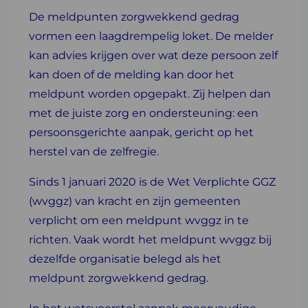
De meldpunten zorgwekkend gedrag
vormen een laagdrempelig loket. De melder
kan advies krijgen over wat deze persoon zelf
kan doen of de melding kan door het
meldpunt worden opgepakt. Zij helpen dan
met de juiste zorg en ondersteuning: een
persoonsgerichte aanpak, gericht op het
herstel van de zelfregie.
Sinds 1 januari 2020 is de Wet Verplichte GGZ
(wvggz) van kracht en zijn gemeenten
verplicht om een meldpunt wvggz in te
richten. Vaak wordt het meldpunt wvggz bij
dezelfde organisatie belegd als het
meldpunt zorgwekkend gedrag.