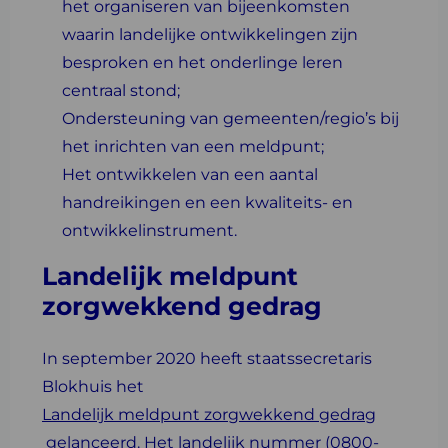
het organiseren van bijeenkomsten
waarin landelijke ontwikkelingen zijn
besproken en het onderlinge leren
centraal stond;
Ondersteuning van gemeenten/regio’s bij
het inrichten van een meldpunt;
Het ontwikkelen van een aantal
handreikingen en een kwaliteits- en
ontwikkelinstrument.
Landelijk meldpunt
zorgwekkend gedrag
In september 2020 heeft staatssecretaris
Blokhuis het
Landelijk meldpunt zorgwekkend gedrag
gelanceerd. Het landelijk nummer (0800-