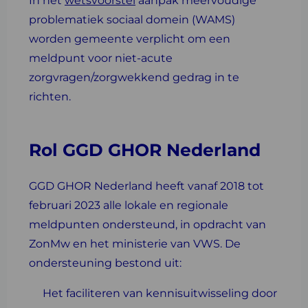
In het
wetsvoorstel
aanpak meervoudige
problematiek sociaal domein (WAMS)
worden gemeente verplicht om een
meldpunt voor niet-acute
zorgvragen/zorgwekkend gedrag in te
richten.
Rol GGD GHOR Nederland
GGD GHOR Nederland heeft vanaf 2018 tot
februari 2023 alle lokale en regionale
meldpunten ondersteund, in opdracht van
ZonMw en het ministerie van VWS. De
ondersteuning bestond uit:
Het faciliteren van kennisuitwisseling door