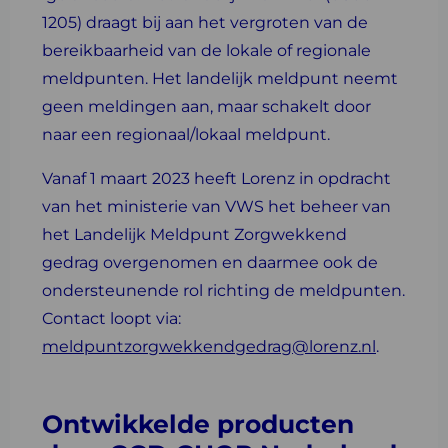
1205) draagt bij aan het vergroten van de
bereikbaarheid van de lokale of regionale
meldpunten. Het landelijk meldpunt neemt
geen meldingen aan, maar schakelt door
naar een regionaal/lokaal meldpunt.
Vanaf 1 maart 2023 heeft Lorenz in opdracht
van het ministerie van VWS het beheer van
het Landelijk Meldpunt Zorgwekkend
gedrag overgenomen en daarmee ook de
ondersteunende rol richting de meldpunten.
Contact loopt via:
meldpuntzorgwekkendgedrag@lorenz.nl
.
Ontwikkelde producten