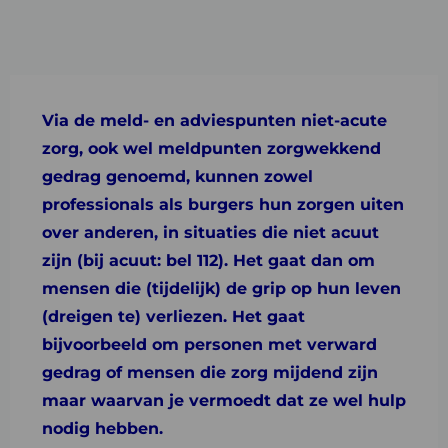
Via de meld- en adviespunten niet-acute
zorg, ook wel meldpunten zorgwekkend
gedrag genoemd, kunnen zowel
professionals als burgers hun zorgen uiten
over anderen, in situaties die niet acuut
zijn (bij acuut: bel 112). Het gaat dan om
mensen die (tijdelijk) de grip op hun leven
(dreigen te) verliezen. Het gaat
bijvoorbeeld om personen met verward
gedrag of mensen die zorg mijdend zijn
maar waarvan je vermoedt dat ze wel hulp
nodig hebben.