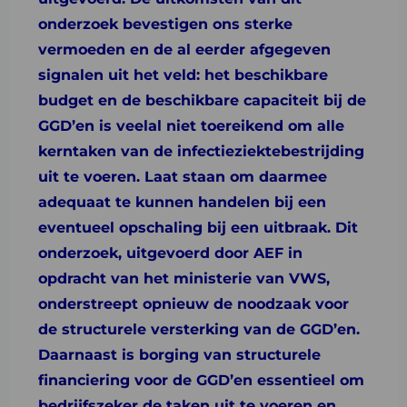
onderzoek bevestigen ons sterke
vermoeden en de al eerder afgegeven
signalen uit het veld: het beschikbare
budget en de beschikbare capaciteit bij de
GGD’en is veelal niet toereikend om alle
kerntaken van de infectieziektebestrijding
uit te voeren. Laat staan om daarmee
adequaat te kunnen handelen bij een
eventueel opschaling bij een uitbraak. Dit
onderzoek, uitgevoerd door AEF in
opdracht van het ministerie van VWS,
onderstreept opnieuw de noodzaak voor
de structurele versterking van de GGD’en.
Daarnaast is borging van structurele
financiering voor de GGD’en essentieel om
bedrijfszeker de taken uit te voeren en