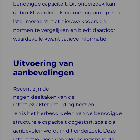
benodigde capaciteit. Dit onderzoek kan
gebruikt worden als nulmeting om op een
later moment met nieuwe kaders en
normen te vergelijken en biedt daardoor
waardevolle kwantitatieve informatie.
Uitvoering van
aanbevelingen
Recent zijn de
negen deeltaken van de
infectieziektebestrijding herzien
en is het herbeoordelen van de benodigde
structurele capaciteit opgestart, zoals o.a.
aanbevolen wordt in dit onderzoek. Deze
informatie biedt vervolgens inzicht in de