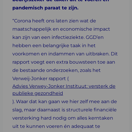
pandemisch paraat te zijn.
“Corona heeft ons laten zien wat de
maatschappelijk en economische impact
kan zijn van een infectieziekte. GGD’en
hebben een belangrijke taak in het
voorkomen en indammen van uitbraken. Dit
rapport voegt een extra bouwsteen toe aan
de bestaande onderzoeken, zoals het
Verweij-Jonker rapport (
Advies Verwey-Jonker Instituut: versterk de
publieke gezondheid
). Waar dat kan gaan we hier zelf mee aan de
slag, maar daarnaast is structurele financiële
versterking hard nodig om alles kerntaken
uit te kunnen voeren én adequaat te