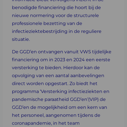
benodigde financiering die hoort bij de
nieuwe normering voor de structurele
professionele bezetting van de
infectieziektebestrijding in de reguliere
situatie.
De GGD’en ontvangen vanuit VWS tijdelijke
financiering om in 2023 en 2024 een eerste
versterking te bieden. Hierdoor kan de
opvolging van een aantal aanbevelingen
direct worden opgestart. Zo biedt het
programma ‘Versterking infectieziekten en
pandemische paraatheid GGD’en’(VIP) de
GGD’en de mogelijkheid om een kern van
het personeel, aangenomen tijdens de
coronapandemie, in het team