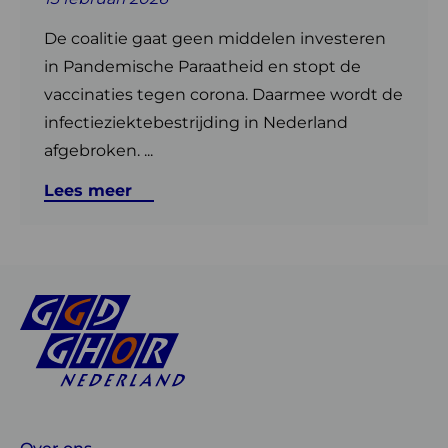
De coalitie gaat geen middelen investeren
in Pandemische Paraatheid en stopt de
vaccinaties tegen corona. Daarmee wordt de
infectieziektebestrijding in Nederland
afgebroken. ...
Lees meer