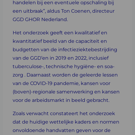
handelen bij een eventuele opschaling bij
een uitbraak”, aldus Ton Coenen, directeur
GGD GHOR Nederland.
Het onderzoek geeft een kwalitatief en
kwantitatief beeld van de capaciteit en
budgetten van de infectieziektebestrijding
van de GGD’en in 2019 en 2022, inclusief
tuberculose-, technische hygiëne- en soa-
zorg . Daarnaast worden de geleerde lessen
van de COVID-19 pandemie, kansen voor
(boven)-regionale samenwerking en kansen
voor de arbeidsmarkt in beeld gebracht.
Zoals verwacht constateert het onderzoek
dat de huidige wettelijke kaders en normen
onvoldoende handvatten geven voor de